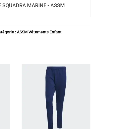
E SQUADRA MARINE - ASSM
tégorie :
ASSM Vêtements Enfant