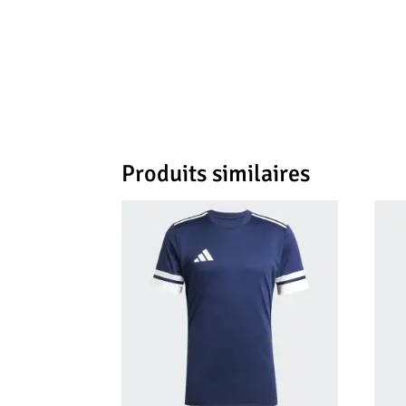
Produits similaires