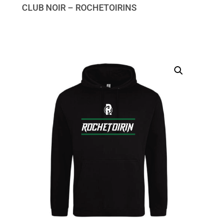
CLUB NOIR – ROCHETOIRINS