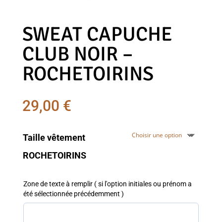
SWEAT CAPUCHE
CLUB NOIR –
ROCHETOIRINS
29,00
€
Taille vêtement
ROCHETOIRINS
Zone de texte à remplir ( si l'option initiales ou prénom a
été sélectionnée précédemment )