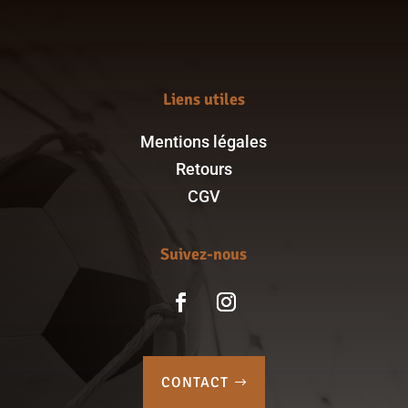
Liens utiles
Mentions légales
Retours
CGV
Suivez-nous
CONTACT