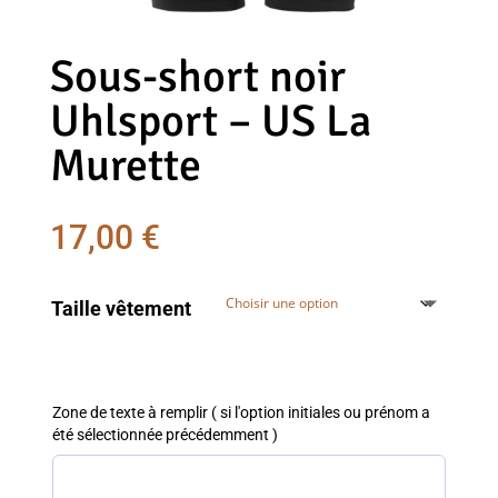
Sous-short noir
Uhlsport – US La
Murette
17,00
€
Taille vêtement
Zone de texte à remplir ( si l'option initiales ou prénom a
été sélectionnée précédemment )