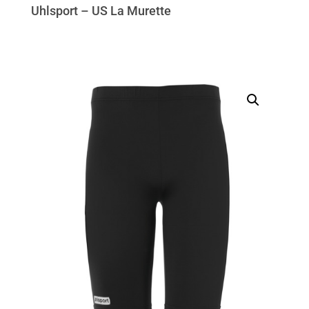
Uhlsport – US La Murette