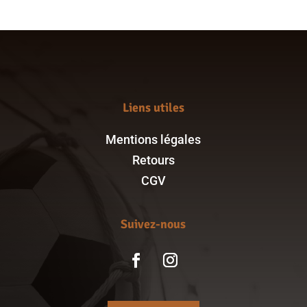
164,00 €
Liens utiles
Mentions légales
Retours
CGV
Suivez-nous