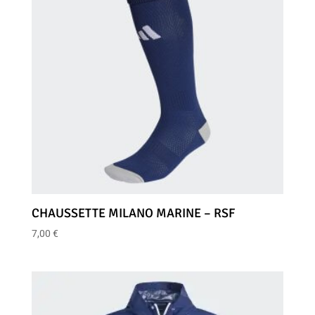
CHAUSSETTE MILANO MARINE – RSF
7,00
€