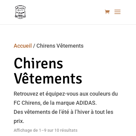
Accueil
/ Chirens Vêtements
Chirens
Vêtements
Retrouvez et équipez-vous aux couleurs du
FC Chirens, de la marque ADIDAS.
Des vêtements de l’été à l’hiver à tout les
prix.
Affichage de 1–9 sur 10 résultats